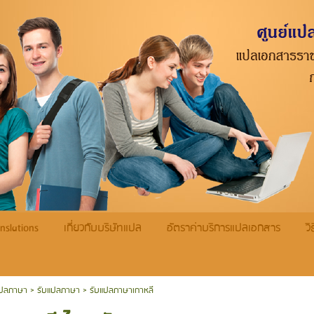
nslations
เกี่ยวกับบริษัทแปล
อัตราค่าบริการแปลเอกสาร
ว
แปลภาษา
>
รับแปลภาษา
>
รับแปลภาษาเกาหลี