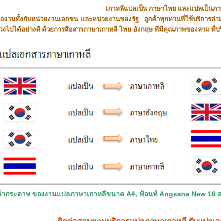
เกาหลีแปลเป็น ภาษาไทย และแปลเป็นภาษ
านทั้งกับหน่วยงานเอกชน และหน่วยงานของรัฐ ลูกค้าทุกท่านที่ใช้บริการล่า
่วงไปได้อย่างดี ด้วยการสือสารภาษาเกาหลี-ไทย-อังกฤษ ที่มีคุณภาพของล่าม ที่บริษ
ากระดาษ ของงานแปลภาษาเกาหลีขนาด A4, ฟ้อนท์ Angsana New 16 ส่ว