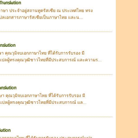
ranslation
าษา ประจำอยู่สถานทูตรัสเซีย ณ ประเทศไทย ทรง
แปลเอกสารภาษารัสเซียเป็นภาษาไทย และน...
slation
ณวุมิจบเอกภาษาไทย ที่ได้รับการรับรอง มี
ผู้ทรงคุณวุฒิชาวไทยที่มีประสบการณ์ และความร...
nslation
คุณวุมิจบเอกภาษาไทย ที่ได้รับการรับรอง มี
ผู้ทรงคุณวุฒิชาวไทยที่มีประสบการณ์ แล...
ation