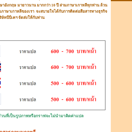
าอังกฤษ มายาวนาน มากกว่า 10 ปี ล่ามภาษาเกาหลีทุกท่าน ล้วน
มภาษาเกาหลีของเรา จะสบายใจได้กับการติดต่อสือสารทางธุรกิจ
ัทบีบีเคฯ จัดส่งให้กับท่าน
นที่เป็นรูปภาพหรือกราฟจะไม่นำมาคิดค่าแปล