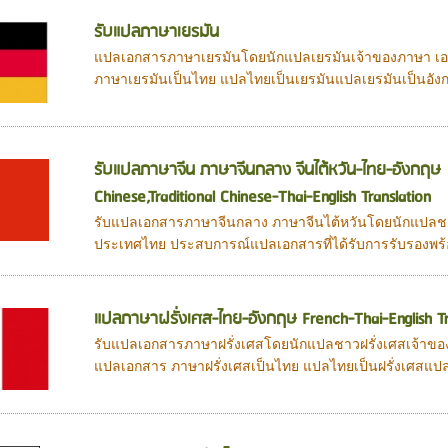
รับแปลภาษาเยรมัน
แปลเอกสารภาษาเยรมันโดยนักแปลเยรมันเจ้าของภาษา เอ
ภาษาเยรมันเป็นไทย แปลไทยเป็นเยรมันแปลเยรมันเป็นอังก
รับแปลภาษาจีน ภาษาจีนกลาง จีนไต้ห
Chinese,Traditional Chinese-Thai-English Translation
รับแปลเอกสารภาษาจีนกลาง ภาษาจีนไต้หวันโดยนักแปลช
ประเทศไทย ประสบการณ์แปลเอกสารที่ได้รับการรับรองพร้อม
แปลภาษาฝรั่งเศส-ไทย-อังกฤษ French-Thai-English Tr
รับแปลเอกสารภาษาฝรั่งเศสโดยนักแปลชาวฝรั่งเศสเจ้าขอ
แปลเอกสาร ภาษาฝรั่งเศสเป็นไทย แปลไทยเป็นฝรั่งเศสแปลฝ