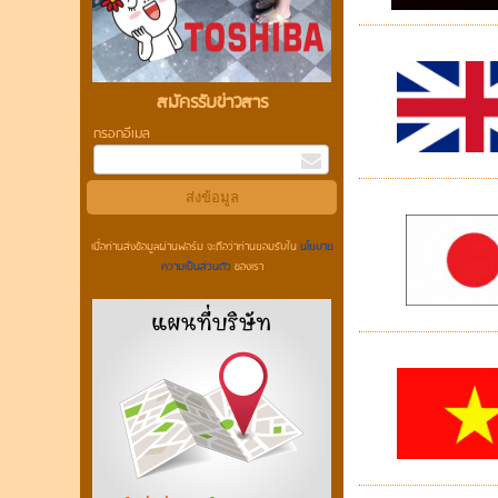
สมัครรับข่าวสาร
กรอกอีเมล
เมื่อท่านส่งข้อมูลผ่านฟอร์ม จะถือว่าท่านยอมรับใน
นโยบาย
ความเป็นส่วนตัว
ของเรา