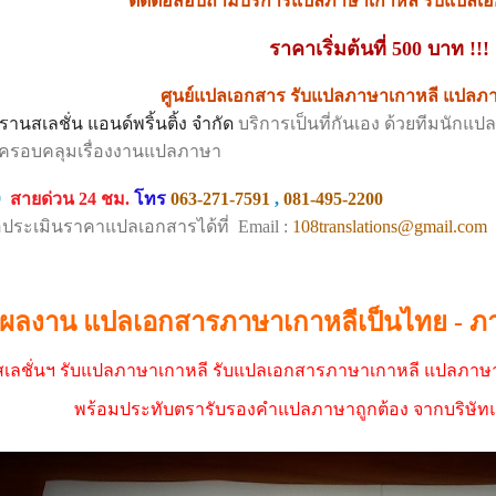
ติดต่อสอบถามบริการแปลภาษาเกาหลี รับแปลเ
ราคาเริ่มต้นที่ 500 บาท !!!
ศูนย์แปลเอกสาร รับแปลภาษาเกาหลี แปลภ
รานสเลชั่น แอนด์พริ้นติ้ง จำกัด
บริการเป็นที่กันเอง ด้วยทีมนัก
ง ครอบคลุมเรื่องงานแปลภาษา
9
สายด่วน 24 ชม.
โทร
063-271-7591
,
081-495-2200
่อประเมินราคาแปลเอกสารได้ที่ Email :
108translations@gmail.com
ผลงาน แปลเอกสารภาษาเกาหลีเป็นไทย - ภ
ราสเลชั่นฯ รับแปลภาษาเกาหลี รับแปลเอกสารภาษาเกาหลี แปลภาษ
พร้อมประทับตรารับรอง
คำแปลภาษาถูกต้อง จากบริษั