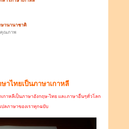
อกสารภาษาเกาหลี
าษานานาชาติ
แปลคุณภาพ
าษาไทยเป็นภาษาเกาหลี
าเกาหลีเป็นภาษาอังกฤษ-ไทย และภาษาอื่นๆทั่วโลก
ทแปลภาษาของเราทุกฉบับ