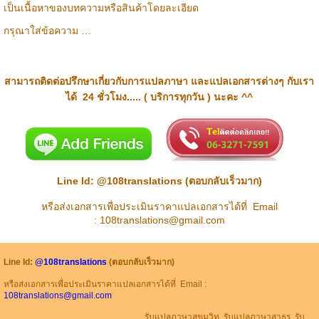
เป็นเนื้อหาของบทความหรือสินค้าโดยละเอียด
กรุณาใส่ข้อความ …
สามารถติดต่อปรึกษาเกี่ยวกับการแปลภาษา และแปลเอกสารต่างๆ กับเรา
ได้
24
ชั่วโมง.....
( บริการทุกวัน ) นะคะ ^^
Line Id:
@108translations
(ตอบกลับเร็วมาก)
หรือส่งเอกสารเพื่อประเมินราคาแปลเอกสารได้ที่ Email
:
108translations@gmail.com
Line Id:
@108translations
(ตอบกลับเร็วมาก)
หรือส่งเอกสารเพื่อประเมินราคาแปลเอกสารได้ที่ Email :
108translations@gmail.com
รับแปลภาษาสุขุมวิท รับแปลภาษาสาธร รับ