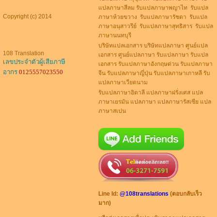
แปลภาษาสีลม รับแปลภาษาพญาไท รับแปล
Copyright (c) 2014
ภาษาห้วยขวาง รับแปลภาษารัชดา รับแปล
ภาษาอนุสาวรีย์ รับแปลภาษาสุทธิสาร รับแปล
ภาษานนทบุรี
บริษัทแปลเอกสาร บริษัทแปลภาษา ศูนย์แปล
108 Translation
เอกสาร ศูนย์แปลภาษา รับแปลภาษา รับแปล
เลขประจำตัวผู้เสียภาษี
เอกสาร รับแปลภาษาอังกฤษด่วน รับแปลภาษา
อากร
0125557023550
จีน รับแปลภาษาญี่ปุ่น รับแปลภาษาเกาหลี รับ
แปลภาษาเวียดนาม
รับแปลภาษาอิตาลี แปลภาษาฝรั่งเศส แปล
ภาษาเยรมัน แปลภาษา แปลภาษารัสเซีย แปล
ภาษาสเปน
Line Id:
@108translations
(ตอบกลับเร็ว
มาก)