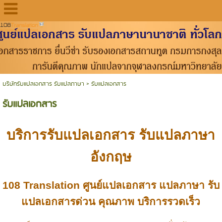
บริษัทรับแปลเอกสาร รับแปลภาษา
>
รับแปลเอกสาร
รับแปลเอกสาร
บริการ
รับแปลเอกสาร
รับแปลภาษา
อังกฤษ
108 Translation
ศูนย์แปลเอกสาร
แปลภาษา
รับ
แปลเอกสารด่วน
คุณภาพ บริการรวดเร็ว