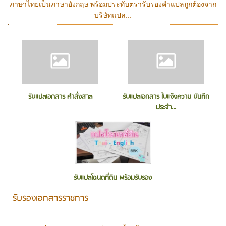
ภาษาไทยเป็นภาษาอังกฤษ พร้อมประทับตรารับรองคำแปลถูกต้องจาก
บริษัทแปล...
รับแปลเอกสาร คำสั่งสาล
รับแปลเอกสาร ใบแจ้งความ บันทึก
ประจำ...
รับแปลโฉนดที่ดิน พร้อมรับรอง
รับรองเอกสารราชการ