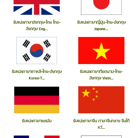
รับแปลภาษาอังกฤษ-ไทย ไทย-
รับแปลภาษาญี่ปุ่น-ไทย-อังกฤษ
อังกฤษ Eng...
Japane...
รับแปลภาษาเกาหลี-ไทย-อังกฤษ
รับแปลภาษาเวียดนาม-ไทย-
Korea-T...
อังกฤษ Vietn...
รับแปลภาษาเยรมัน
รับแปลภาษาจีน ภาษาจีนกลาง จีนไต้
หวั...