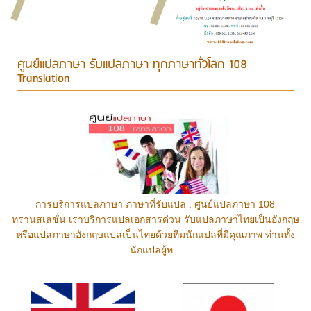
ศูนย์แปลภาษา รับแปลภาษา ทุกภาษาทั่วโลก 108
Translation
การบริการแปลภาษา ภาษาที่รับแปล : ศูนย์แปลภาษา 108
ทรานสเลชั่น เราบริการแปลเอกสารด่วน รับแปลภาษาไทยเป็นอังกฤษ
หรือแปลภาษาอังกฤษแปลเป็นไทยด้วยทีมนักแปลที่มีคุณภาพ ท่านทั้ง
นักแปลผู้ท...