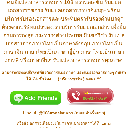
ศูนย์แปลเอกสารราชการ 108 ทรานสเลชั่น
รับแปล
เอกสารราชการ
รับแปลเอกสารภาษาอังกฤษ
พร้อม
บริการรับรองเอกสารและประทับตรารับรองคำแปลถูก
ต้องจากบริษัทแปลของเรา บริการรับแปลเอกสาร เพื่อยื่น
กรมการกงสุล กระทรวงต่างประเทศ ยื่นขอวีซ่า
รับแปล
เอกสาร
จากภาษาไทยเป็นภาษาอังกฤษ ภาษาไทยเป็น
ภาษาจีน ภาษาไทยเป็นภาษาญี่ปุ่น ภาษาไทยเป็นภาษา
เกาหลี หรือภาษาอื่นๆ รับแปลเอกสารราชการทุกภาษา
สามารถติดต่อปรึกษาเกี่ยวกับการ
แปลภาษา
และแปลเอกสารต่างๆ กับเรา
ได้
24
ชั่วโมง.....
( บริการทุกวัน ) นะคะ ^^
Line Id:
@108translations
(ตอบกลับเร็วมาก)
หรือส่งเอกสารเพื่อประเมินราคาแปลเอกสารได้ที่ Email