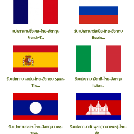
แปลภาษาฝรั่งเศส-ไทย-อังกฤษ
รับแปลภาษารัสเซีย-ไทย-อังกฤษ
French-T...
Russia...
รับแปลภาษาสเปน-ไทย-อังกฤษ Spain-
รับแปลภาษาอิตาลี-ไทย-อังกฤษ
Tha...
Italian...
รับแปลภาษาลาว-ไทย-อังกฤษ Laos-
รับแปลภาษากัมพูชา(ภาษาเขมร)-ไทย-
Thai-...
อัง...